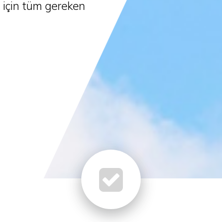
k için tüm gereken