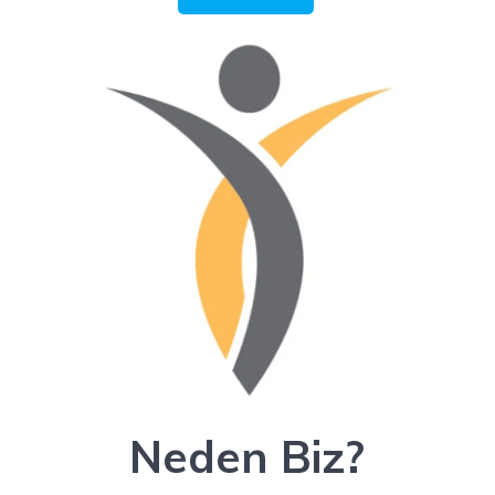
Neden Biz?