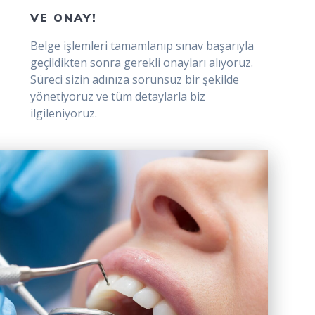
VE ONAY!
Belge işlemleri tamamlanıp sınav başarıyla
geçildikten sonra gerekli onayları alıyoruz.
Süreci sizin adınıza sorunsuz bir şekilde
yönetiyoruz ve tüm detaylarla biz
ilgileniyoruz.