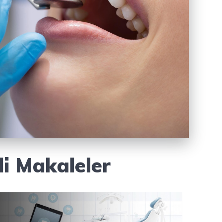
li Makaleler