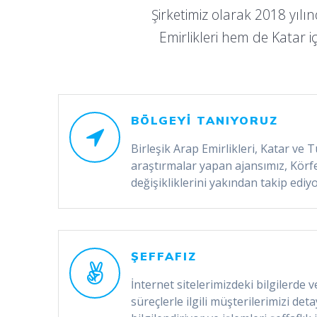
Şirketimiz olarak 2018 yılı
Emirlikleri hem de Katar iç
BÖLGEYİ TANIYORUZ
Birleşik Arap Emirlikleri, Katar ve
araştırmalar yapan ajansımız, Körfe
değişikliklerini yakından takip ediyo
ŞEFFAFIZ
İnternet sitelerimizdeki bilgilerde
süreçlerle ilgili müşterilerimizi deta